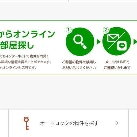
オートロックの物件を探す