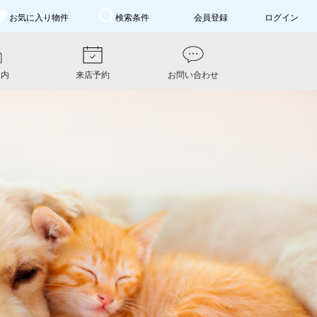
お気に入り
物件
検索条件
会員登録
ログイン
案内
来店予約
お問い合わせ