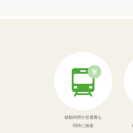
移動時間や交通費も
同時に検索