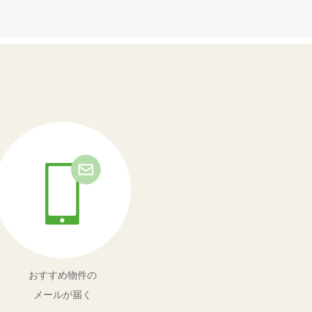
おすすめ物件の
メールが届く