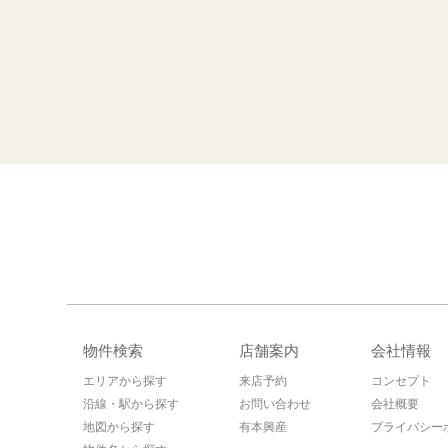
物件検索
店舗案内
会社情報
エリアから探す
来店予約
コンセプト
沿線・駅から探す
お問い合わせ
会社概要
地図から探す
有本興産
プライバシー