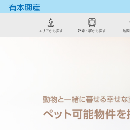
エリアから探す
路線・駅から探す
地図