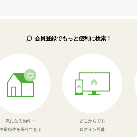
会員登録でもっと便利に検索！
気になる物件・
どこからでも
検索条件を保存できる
ログイン可能