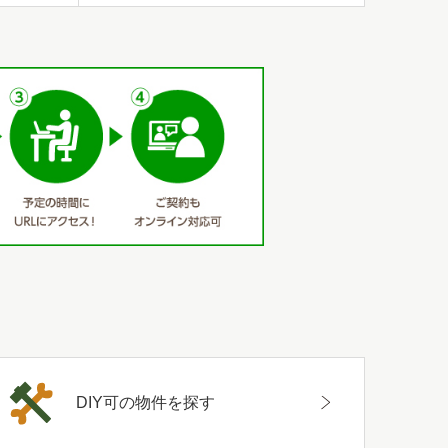
DIY可の物件を探す