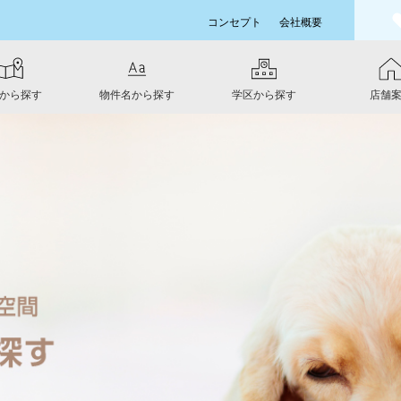
コンセプト
会社概要
から探す
物件名から探す
学区から探す
店舗