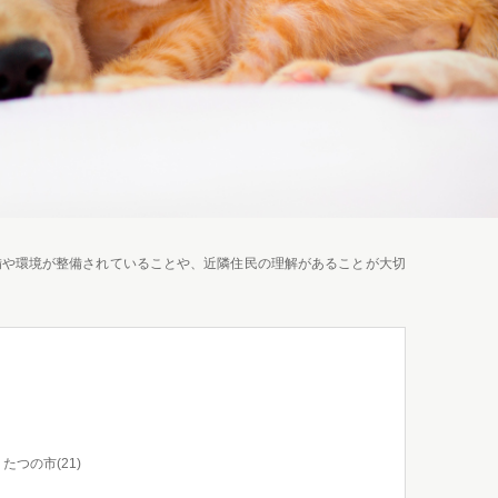
備や環境が整備されていることや、近隣住民の理解があることが大切
たつの市(21)