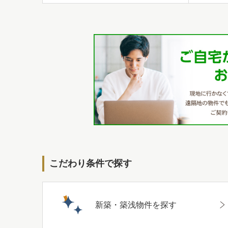
こだわり条件で探す
新築・築浅物件を探す