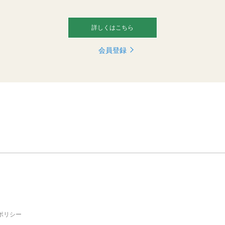
詳しくはこちら
会員登録
ポリシー