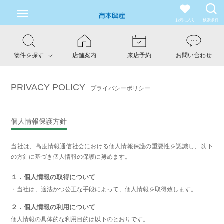
お気に入り
検索条件
物件を探す
店舗案内
来店予約
お問い合わせ
PRIVACY POLICY
プライバシーポリシー
個人情報保護方針
当社は、高度情報通信社会における個人情報保護の重要性を認識し、以下
の方針に基づき個人情報の保護に努めます。
１．個人情報の取得について
・当社は、適法かつ公正な手段によって、個人情報を取得致します。
２．個人情報の利用について
個人情報の具体的な利用目的は以下のとおりです。